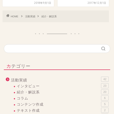
2018年9月1日
2017年12月1日
HOME
活動実績
紹介・解説系
カテゴリー
42
活動実績
インタビュー
23
紹介・解説系
20
コラム
6
コンテンツ作成
5
テキスト作成
2