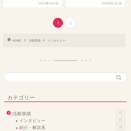
2020年4月1日
2020年2月1日
1
2
HOME
活動実績
インタビュー
カテゴリー
42
活動実績
インタビュー
23
紹介・解説系
20