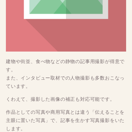
建物や街並、食べ物などの静物の記事用撮影が得意で
す。
また、インタビュー取材での人物撮影も多数おこなっ
ています。
くわえて、撮影した画像の補正も対応可能です。
作品としての写真や商用写真とは違う「伝えることを
主眼に置いた写真」で、記事を生かす写真撮影をいた
します。