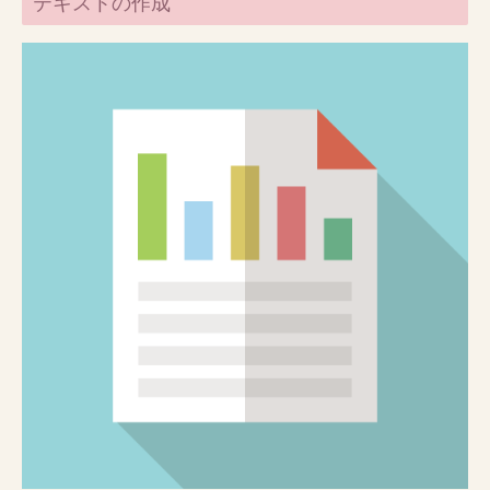
テキストの作成