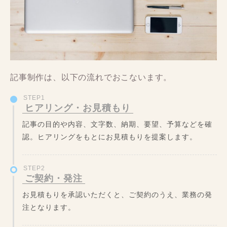
記事制作は、以下の流れでおこないます。
STEP1
ヒアリング・お見積もり
記事の目的や内容、文字数、納期、要望、予算などを確
認。ヒアリングをもとにお見積もりを提案します。
STEP2
ご契約・発注
お見積もりを承認いただくと、ご契約のうえ、業務の発
注となります。