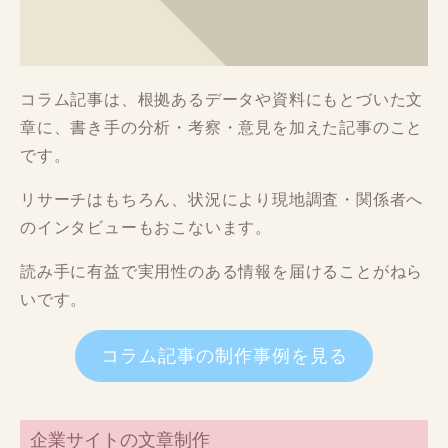
コラム記事は、根拠あるデータや資料にもとづいた文
章に、書き手の分析・考察・意見を加えた記事のこと
です。
リサーチはもちろん、状況により現地調査・関係者へ
のインタビューもおこないます。
読み手に有益で実用性のある情報を届けることがねら
いです。
コラム記事の制作事例を見る
企業サイトの文章制作