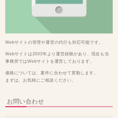
Webサイトの管理や運営の代行も対応可能です。
Webサイトは2003年より運営経験があり、現在も当
事務所ではWebサイトを運営しております。
価格については、案件に合わせて変動します。
まずは、お気軽にご相談ください。
お問い合わせ