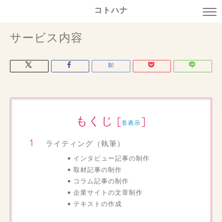
コトハナ
サービス内容
もくじ
[
]
非表示
ライティング（執筆）
インタビュー記事の制作
取材記事の制作
コラム記事の制作
企業サイトの文章制作
テキストの作成