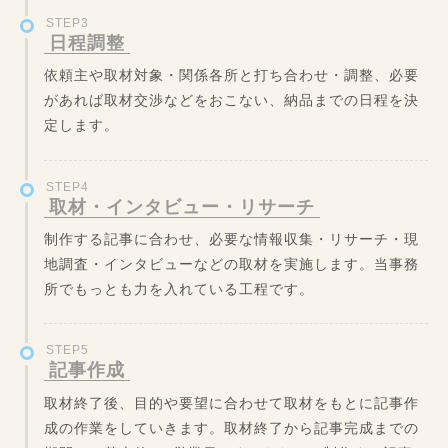
STEP3
日程調整
依頼主や取材対象・関係各所と打ち合わせ・調整、必要
があれば取材交渉などをおこない、納品までの日程を決
定します。
STEP4
取材・インタビュー・リサーチ
制作する記事に合わせ、必要な情報収集・リサーチ・現
地調査・インタビューなどの取材を実施します。当事務
所でもっとも力を入れている工程です。
STEP5
記事作成
取材終了後、目的や要望に合わせて取材をもとに記事作
成の作業をしていきます。取材終了から記事完成までの