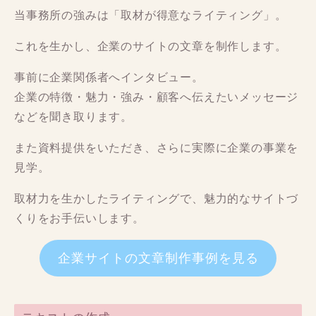
当事務所の強みは「取材が得意なライティング」。
これを生かし、企業のサイトの文章を制作します。
事前に企業関係者へインタビュー。
企業の特徴・魅力・強み・顧客へ伝えたいメッセージ
などを聞き取ります。
また資料提供をいただき、さらに実際に企業の事業を
見学。
取材力を生かしたライティングで、魅力的なサイトづ
くりをお手伝いします。
企業サイトの文章制作事例を見る