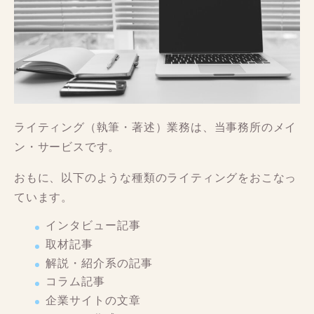
ライティング（執筆・著述）業務は、当事務所のメイ
ン・サービスです。
おもに、以下のような種類のライティングをおこなっ
ています。
インタビュー記事
取材記事
解説・紹介系の記事
コラム記事
企業サイトの文章