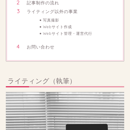
記事制作の流れ
ライティング以外の事業
写真撮影
Webサイト作成
Webサイト管理・運営代行
お問い合わせ
ライティング（執筆）