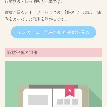
取材交渉・日程調整も可能です。
話者が語るストーリーをまとめ、話の中から魅力・強
みを見いだした記事を制作します。
インタビュー記事の制作事例を見る
取材記事の制作