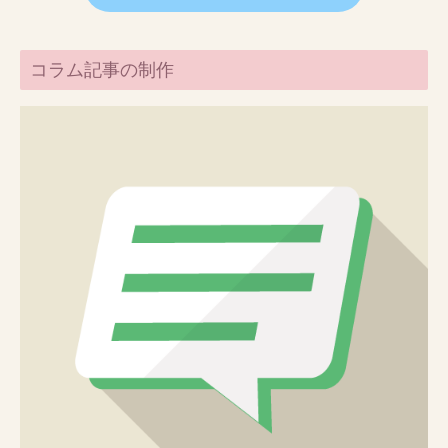
コラム記事の制作