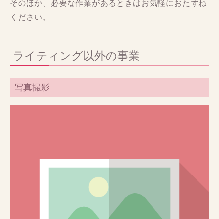
そのほか、必要な作業があるときはお気軽におたずね
ください。
ライティング以外の事業
写真撮影