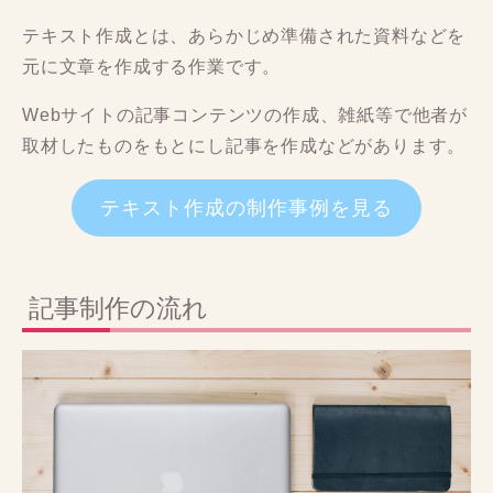
テキスト作成とは、あらかじめ準備された資料などを
元に文章を作成する作業です。
Webサイトの記事コンテンツの作成、雑紙等で他者が
取材したものをもとにし記事を作成などがあります。
テキスト作成の制作事例を見る
記事制作の流れ