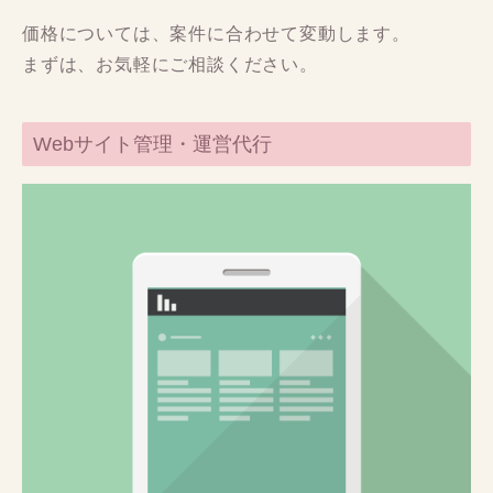
価格については、案件に合わせて変動します。
まずは、お気軽にご相談ください。
Webサイト管理・運営代行