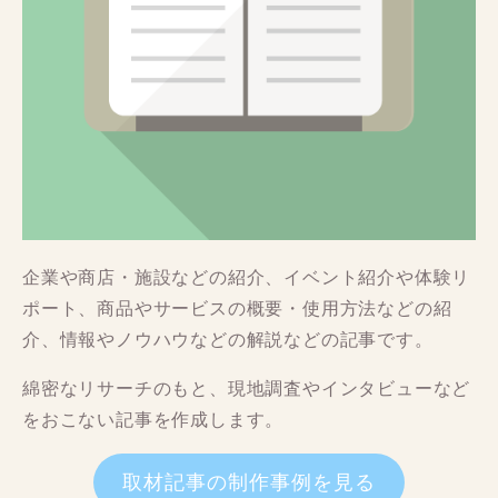
企業や商店・施設などの紹介、イベント紹介や体験リ
ポート、商品やサービスの概要・使用方法などの紹
介、情報やノウハウなどの解説などの記事です。
綿密なリサーチのもと、現地調査やインタビューなど
をおこない記事を作成します。
取材記事の制作事例を見る