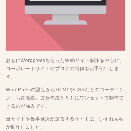
おもにWordpressを使ったWebサイト制作を中心に、
コーポレートサイトやブログの制作をお手伝いしま
す。
WordPressの設定からHTMLやCSSなどのコーディン
グ、写真撮影、文章作成とともにワンセットで制作で
きるのが強みです。
当サイトや当事務所が運営するサイトは、いずれも私
が制作しました。