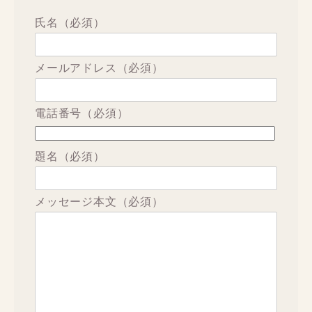
氏名（必須）
メールアドレス（必須）
電話番号（必須）
題名（必須）
メッセージ本文（必須）