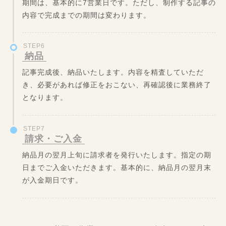
期間は、基本的に7営業日です。ただし、制作する記事の
内容で完成までの期間は変わります。
STEP6
納品
記事完成後、納品いたします。内容を精査していただ
き、必要があれば修正をおこない、再確認後に業務終了
となります。
STEP7
請求・ご入金
納品月の翌月上旬に請求者を発行いたします。指定の期
日までご入金いただきます。基本的に、納品月の翌月末
が入金期日です。