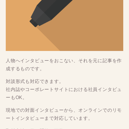
人物へインタビューをおこない、それを元に記事を作
成するものです。
対談形式も対応できます。
社内誌やコーポレートサイトにおける社員インタビュ
ーもOK。
現地での対面インタビューから、オンラインでのリモ
ートインタビューまで対応しています。