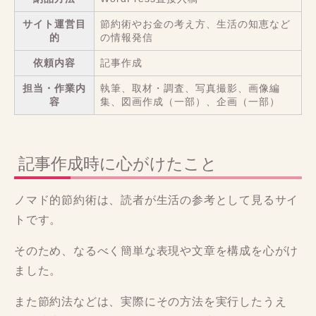
サイト運営目
節約術やお金の考え方、生活の知恵など
的
の情報発信
依頼内容
記事作成
担当・作業内
執筆、取材・調査、写真撮影、画像編
容
集、図画作成（一部）、企画（一部）
記事作成時に心がけたこと
ノマド的節約術は、読者が生活の参考として見るサイ
トです。
そのため、なるべく簡単な表現や文章を構成を心がけ
ました。
また節約法などは、実際にその方法を実行したうえ