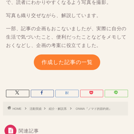
で、読者にわかりやすくなるよう写真を撮影。
写真も織り交ぜながら、解説しています。
一部、記事の企画もおこないましたが、実際に自分の
生活で気づいたこと、便利だったことなどをメモして
おくなどし、企画の考案に役立てました。
作成した記事の一覧
HOME
活動実績
紹介・解説系
ONWA『ノマド的節約術』
関連記事