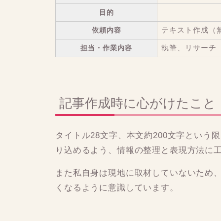
目的
依頼内容
テキスト作成（
担当・作業内容
執筆、リサーチ
記事作成時に心がけたこと
タイトル28文字、本文約200文字とい
り込めるよう、情報の整理と表現方法に
また私自身は現地に取材していないため
くなるように意識しています。