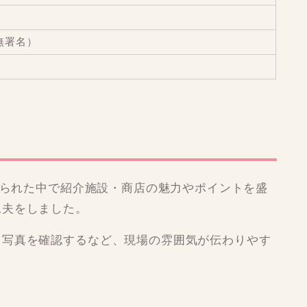
無署名）
う限られた中で紹介施設・商店の魅力やポイントを盛
工夫をしました。
、写真を確認するなど、現場の雰囲気が伝わりやす