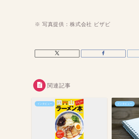
※ 写真提供：株式会社 ビザビ
関連記事
インタビュー
インタビュー