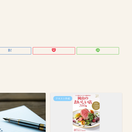
テキスト作成