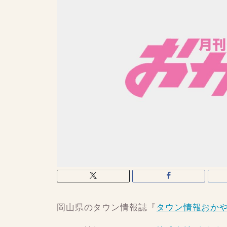
岡山県のタウン情報誌『
タウン情報おか