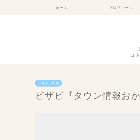
ホーム
プロフィール
コ
テキスト作成
ビザビ『タウン情報お