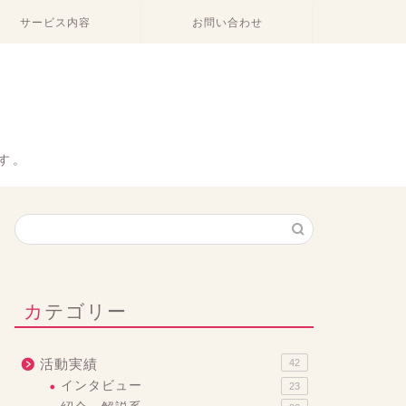
サービス内容
お問い合わせ
。
す。
カテゴリー
活動実績
42
インタビュー
23