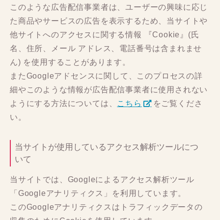
このような広告配信事業者は、ユーザーの興味に応じ
た商品やサービスの広告を表示するため、当サイトや
他サイトへのアクセスに関する情報 『Cookie』(氏
名、住所、メール アドレス、電話番号は含まれませ
ん) を使用することがあります。
またGoogleアドセンスに関して、このプロセスの詳
細やこのような情報が広告配信事業者に使用されない
ようにする方法については、
こちら
をご覧くださ
い。
当サイトが使用しているアクセス解析ツールにつ
いて
当サイトでは、Googleによるアクセス解析ツール
「Googleアナリティクス」を利用しています。
このGoogleアナリティクスはトラフィックデータの