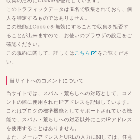
収集のためにCookieを使用しています。
このトラフィックデータは匿名で収集されており、個
人を特定するものではありません。
この機能はCookieを無効にすることで収集を拒否す
ることが出来ますので、お使いのブラウザの設定をご
確認ください。
この規約に関して、詳しくは
こちら
をご覧くださ
い。
当サイトへのコメントについて
当サイトでは、スパム・荒らしへの対応として、コメ
ントの際に使用されたIPアドレスを記録しています。
これはブログの標準機能としてサポートされている機
能で、スパム・荒らしへの対応以外にこのIPアドレス
を使用することはありません。
また、メールアドレスとURLの入力に関しては、任意