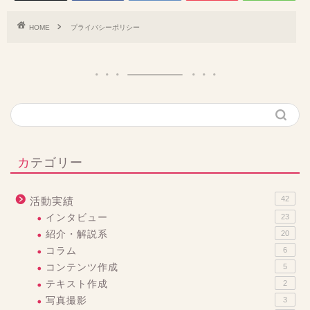
HOME
プライバシーポリシー
カテゴリー
42
活動実績
インタビュー
23
紹介・解説系
20
コラム
6
コンテンツ作成
5
テキスト作成
2
写真撮影
3