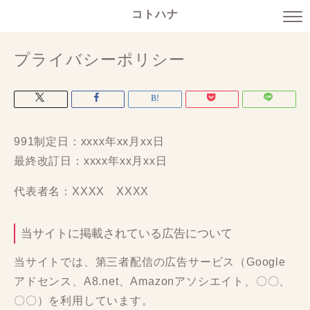
コトハナ
プライバシーポリシー
991制定日：xxxx年xx月xx日
最終改訂日：xxxx年xx月xx日
代表者名：XXXX XXXX
当サイトに掲載されている広告について
当サイトでは、第三者配信の広告サービス（Google
アドセンス、A8.net、Amazonアソシエイト、〇〇、
〇〇）を利用しています。