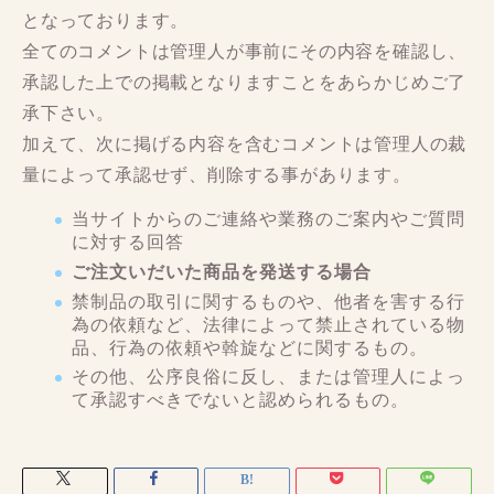
となっております。
全てのコメントは管理人が事前にその内容を確認し、
承認した上での掲載となりますことをあらかじめご了
承下さい。
加えて、次に掲げる内容を含むコメントは管理人の裁
量によって承認せず、削除する事があります。
当サイトからのご連絡や業務のご案内やご質問
に対する回答
ご注文いだいた商品を発送する場合
禁制品の取引に関するものや、他者を害する行
為の依頼など、法律によって禁止されている物
品、行為の依頼や斡旋などに関するもの。
その他、公序良俗に反し、または管理人によっ
て承認すべきでないと認められるもの。