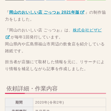
『
岡山のおいしい店 ごっつぉ 2021年版
』の制作協
力をしました。
『岡山のおいしい店 ごっつぉ』は、
株式会社ビザビ
が毎年1回発行しています。
岡山県内や広島県福山市周辺の飲食店を紹介している
雑紙です。
担当者が店舗にて取材した情報を元に、リサーチによ
り情報を補足しながら記事を作成しました。
依頼詳細・作業内容
期間
2020年(令和2年)