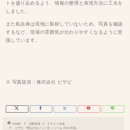
トを盛り込めるよう、情報の整理と表現方法に工夫を
しました。
また私自身は現地に取材していないため、写真を確認
するなど、現場の雰囲気が伝わりやすくなるように意
識しています。
※ 写真提供：株式会社 ビザビ
HOME
活動実績
テキスト作成
ビザビ『岡山のおいしい店 ごっつぉ 2021年版』