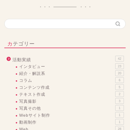
カテゴリー
42
活動実績
インタビュー
23
紹介・解説系
20
コラム
6
コンテンツ作成
5
テキスト作成
2
写真撮影
3
写真その他
1
Webサイト制作
1
動画制作
1
Web
28