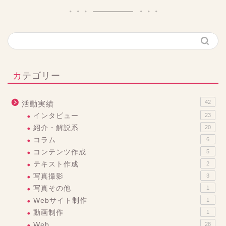
カテゴリー
42
活動実績
インタビュー
23
紹介・解説系
20
コラム
6
コンテンツ作成
5
テキスト作成
2
写真撮影
3
写真その他
1
Webサイト制作
1
動画制作
1
Web
28