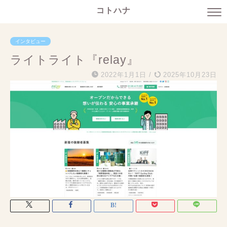
コトハナ
インタビュー
ライトライト『relay』
2022年1月1日
/
2025年10月23日