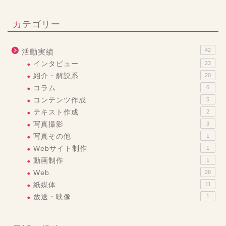
カテゴリー
42
活動実績
インタビュー
23
紹介・解説系
20
コラム
6
コンテンツ作成
5
テキスト作成
2
写真撮影
3
写真その他
1
Webサイト制作
1
動画制作
1
Web
28
紙媒体
11
放送・映像
1