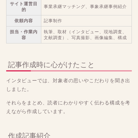
サイト運営目
事業承継マッチング、事象承継事例紹介
的
依頼内容
記事制作
担当・作業内
執筆、取材（インタビュー、現地調査、
容
文献調査）、写真撮影、画像編集、構成
記事作成時に心がけたこと
インタビューでは、対象者の思いやこだわりを聞き出
しました。
それらをまとめ、読者にわかりやすく伝わる構成を考
えながら作成しています。
作成記事紹介