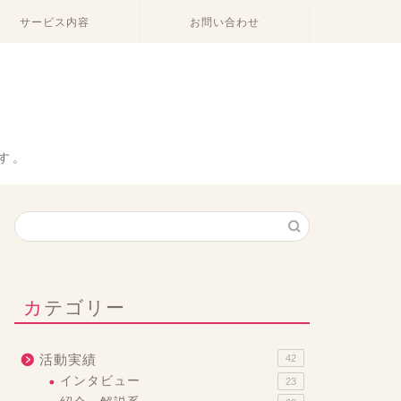
サービス内容
お問い合わせ
。
す。
カテゴリー
活動実績
42
インタビュー
23