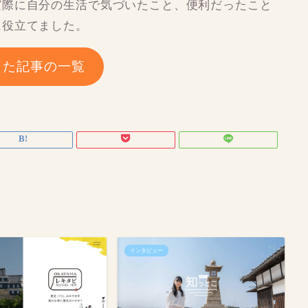
実際に自分の生活で気づいたこと、便利だったこと
に役立てました。
した記事の一覧
インタビュー