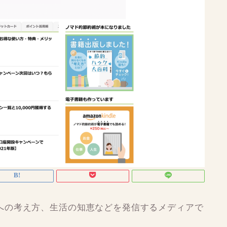
への考え方、生活の知恵などを発信するメディアで